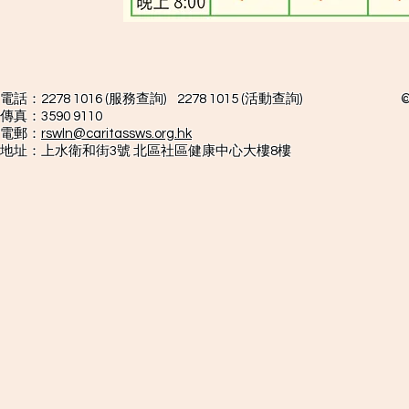
電話：2278 1016 (服務查詢) 2278 1015 (活動查詢) © 2025by 
傳真：3590 911
電郵：
rswln@caritassws.org.hk
地址：上水衛和街3號 北區社區健