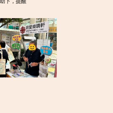
助下，提醒