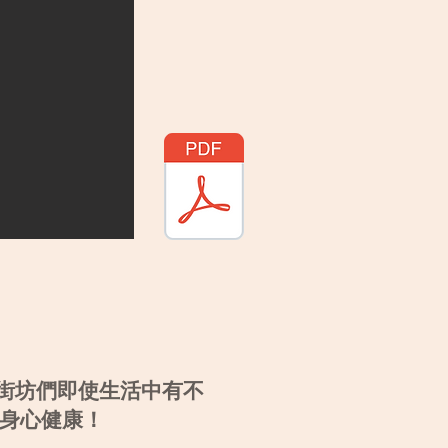
醒街坊們即使生活中有不
身心健康！